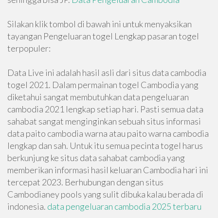
Silakan klik tombol di bawah ini untuk menyaksikan
tayangan Pengeluaran togel Lengkap pasaran togel
terpopuler:
Data Live ini adalah hasil asli dari situs data cambodia
togel 2021. Dalam permainan togel Cambodia yang
diketahui sangat membutuhkan data pengeluaran
cambodia 2021 lengkap setiap hari. Pasti semua data
sahabat sangat menginginkan sebuah situs informasi
data paito cambodia warna atau paito warna cambodia
lengkap dan sah. Untuk itu semua pecinta togel harus
berkunjung ke situs data sahabat cambodia yang
memberikan informasi hasil keluaran Cambodia hari ini
tercepat 2023. Berhubungan dengan situs
Cambodianey pools yang sulit dibuka kalau berada di
indonesia.
data pengeluaran cambodia 2025 terbaru