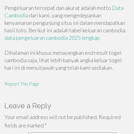
Pengeluaran tercepat dan akurat adalah motto
Data
Cambodia
dari kami, yang mengedepankan
kenyamanan pengunjung situs ini dalam mendapatkan
hasil toto. Berikut ini adalah tabel keluaran cambodia.
data pengeluaran cambodia 2025 lengkap
Dihalaman ini khusus menayangkan end result togel
cambodia saja, lihat lebih banyak angka keluar togel
hari ini di menu bawah yang telah kami sediakan.
Report This Page
Leave a Reply
Your email address will not be published.
Required
fields are marked
*