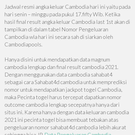
Jadwal resmi angka keluar Cambodia hari ini yaitu pada
hari senin – minggu pada pukul 17.fifty Wib. Ketika
hasil final result angka keluar Cambodia last 1st akan di
tampilkan di dalam tabel Nomor Pengeluaran
Cambodia wla hari ini secara sah di siarkan oleh
Cambodiapools.
Hanya disini untuk mendapatkan data magnum
cambodia lengkap dan final result cambodia 2021.
Dengan menggunakan data cambodia sahabat4
sebagai cara Sahabat4d cambodia untuk memprediksi
nomor untuk mendapatkan jackpot togel Cambodia,
maka Pecinta togel harus tercepat dapatkan nomor
outcome cambodia lengkap secepatnya hanya dari
situs ini. Karena hanya dengan data keluaran cambodia
2021 ini pecinta togel bisa membuat tebakan atas
pengeluaran nomor sahabat4d cambodia lebih akurat
sehingga bisa JP.
Data Pengeluaran Cambodia