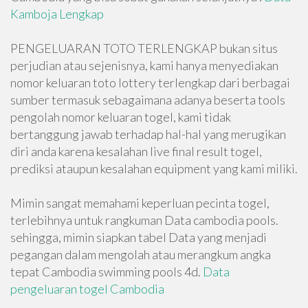
Kamboja Lengkap
PENGELUARAN TOTO TERLENGKAP bukan situs
perjudian atau sejenisnya, kami hanya menyediakan
nomor keluaran toto lottery terlengkap dari berbagai
sumber termasuk sebagaimana adanya beserta tools
pengolah nomor keluaran togel, kami tidak
bertanggung jawab terhadap hal-hal yang merugikan
diri anda karena kesalahan live final result togel,
prediksi ataupun kesalahan equipment yang kami miliki.
Mimin sangat memahami keperluan pecinta togel,
terlebihnya untuk rangkuman Data cambodia pools.
sehingga, mimin siapkan tabel Data yang menjadi
pegangan dalam mengolah atau merangkum angka
tepat Cambodia swimming pools 4d.
Data
pengeluaran togel Cambodia